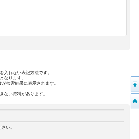
を入れない表記方法です。
となります。
けが検索結果に表示されます。
きない資料があります。
ださい。