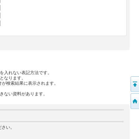
を入れない表記方法です。
となります。
けが検索結果に表示されます。
きない資料があります。
ださい。