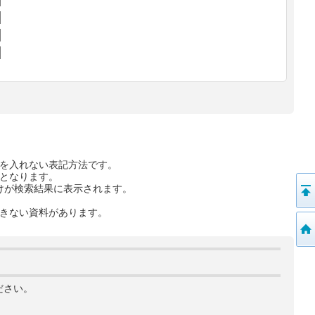
を入れない表記方法です。
となります。
けが検索結果に表示されます。
きない資料があります。
ださい。