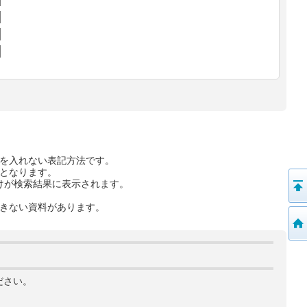
を入れない表記方法です。
となります。
けが検索結果に表示されます。
きない資料があります。
ださい。