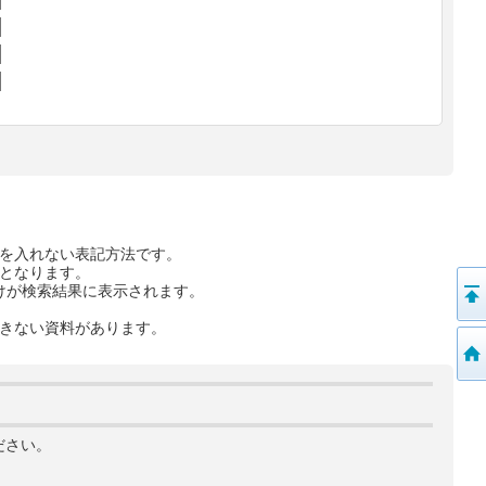
を入れない表記方法です。
となります。
けが検索結果に表示されます。
きない資料があります。
ださい。