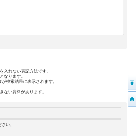
を入れない表記方法です。
となります。
けが検索結果に表示されます。
きない資料があります。
ださい。