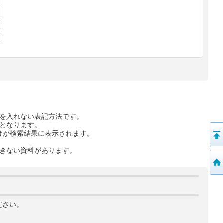
を入れない表記方法です。
となります。
けが検索結果に表示されます。
きない資料があります。
ださい。