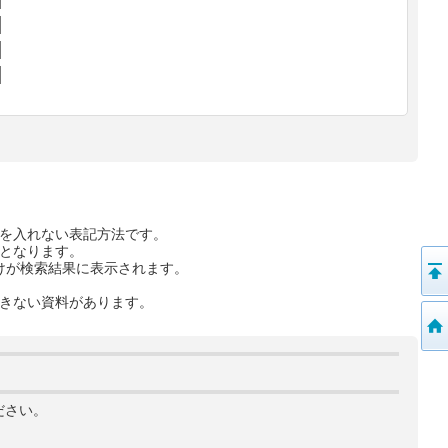
を入れない表記方法です。
となります。
けが検索結果に表示されます。
きない資料があります。
ださい。