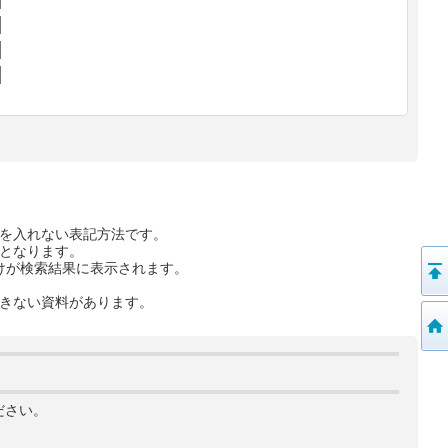
を入れない表記方法です。
となります。
けが検索結果に表示されます。
きない資料があります。
ださい。