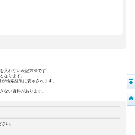
を入れない表記方法です。
となります。
けが検索結果に表示されます。
きない資料があります。
ださい。