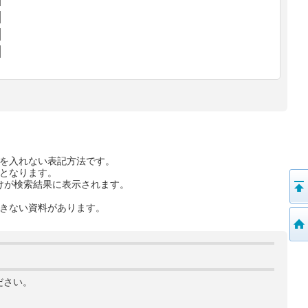
を入れない表記方法です。
となります。
けが検索結果に表示されます。
きない資料があります。
ださい。