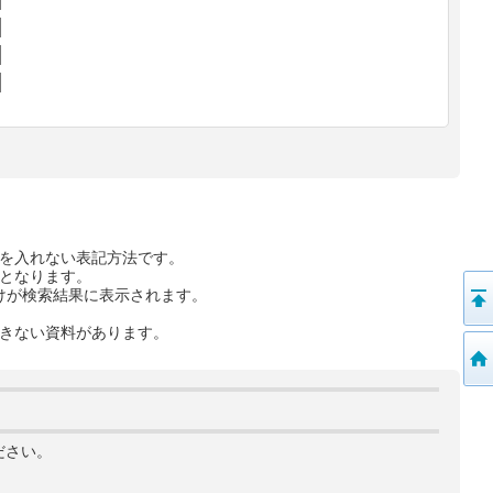
を入れない表記方法です。
となります。
けが検索結果に表示されます。
きない資料があります。
ださい。