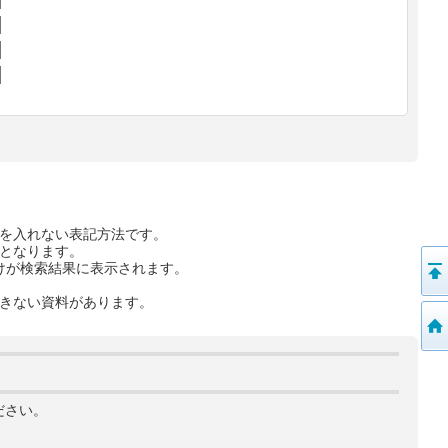
を入れない表記方法です。
となります。
けが検索結果に表示されます。
きない資料があります。
ださい。