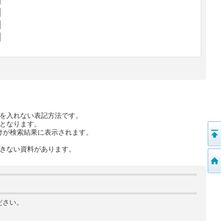
を入れない表記方法です。
となります。
けが検索結果に表示されます。
きない資料があります。
ださい。