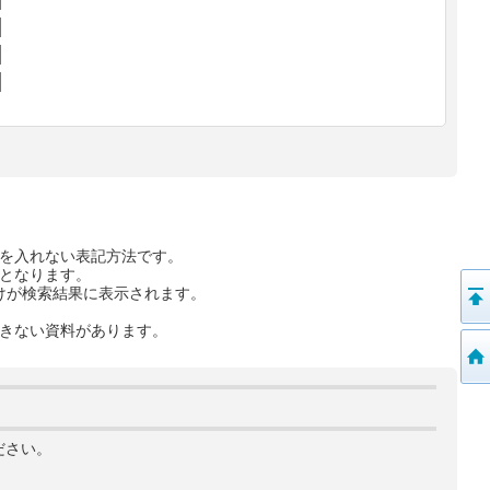
を入れない表記方法です。
となります。
けが検索結果に表示されます。
きない資料があります。
ださい。