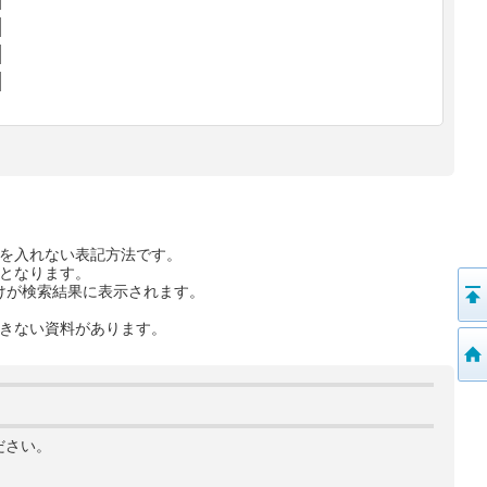
を入れない表記方法です。
となります。
けが検索結果に表示されます。
きない資料があります。
ださい。