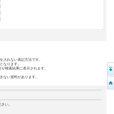
を入れない表記方法です。
となります。
けが検索結果に表示されます。
きない資料があります。
ださい。