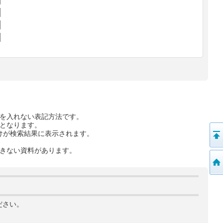
を入れない表記方法です。
となります。
けが検索結果に表示されます。
きない資料があります。
ださい。