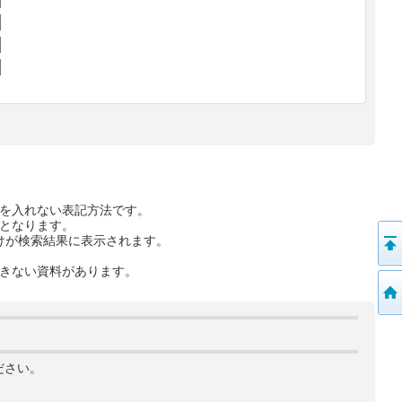
を入れない表記方法です。
となります。
けが検索結果に表示されます。
きない資料があります。
ださい。