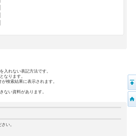
を入れない表記方法です。
となります。
けが検索結果に表示されます。
きない資料があります。
ださい。