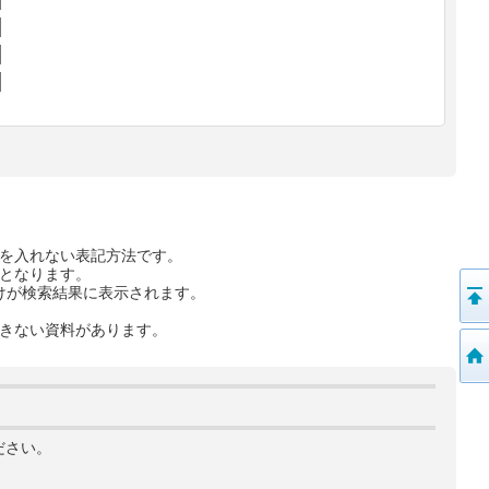
を入れない表記方法です。
となります。
けが検索結果に表示されます。
きない資料があります。
ださい。