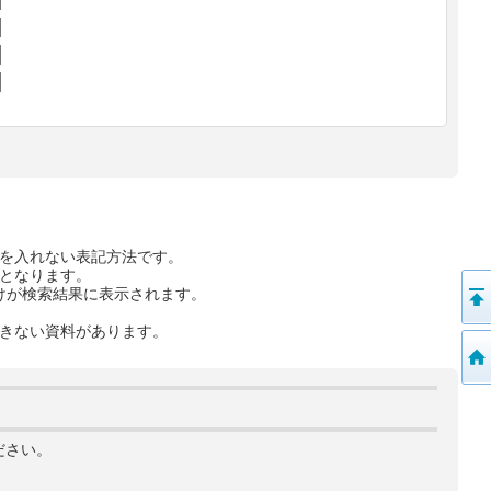
を入れない表記方法です。
となります。
けが検索結果に表示されます。
きない資料があります。
ださい。