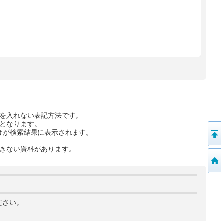
を入れない表記方法です。
となります。
けが検索結果に表示されます。
きない資料があります。
ださい。