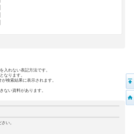
を入れない表記方法です。
となります。
けが検索結果に表示されます。
きない資料があります。
ださい。