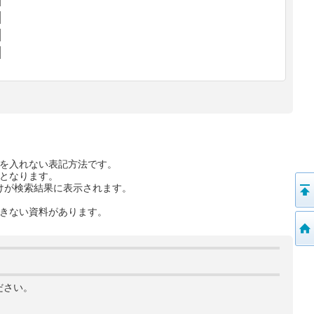
を入れない表記方法です。
となります。
けが検索結果に表示されます。
きない資料があります。
ださい。