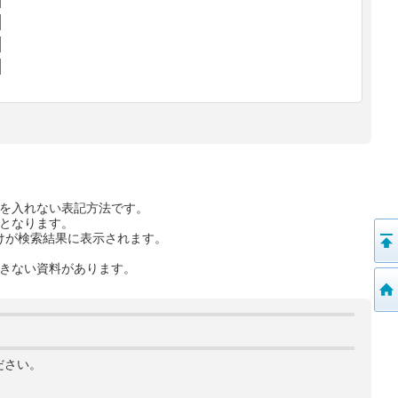
を入れない表記方法です。
となります。
けが検索結果に表示されます。
きない資料があります。
ださい。