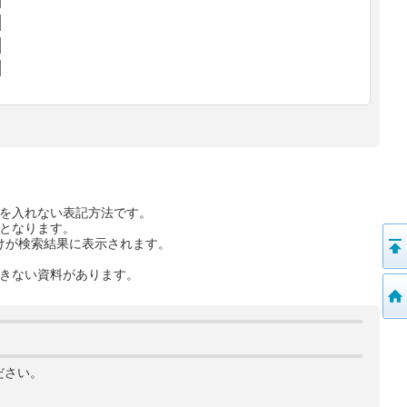
を入れない表記方法です。
となります。
けが検索結果に表示されます。
きない資料があります。
ださい。