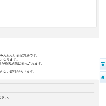
を入れない表記方法です。
となります。
けが検索結果に表示されます。
きない資料があります。
ださい。