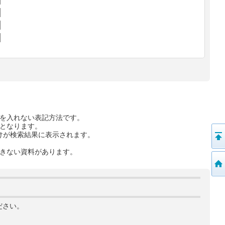
を入れない表記方法です。
となります。
けが検索結果に表示されます。
きない資料があります。
ださい。