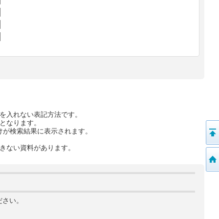
を入れない表記方法です。
となります。
けが検索結果に表示されます。
きない資料があります。
ださい。