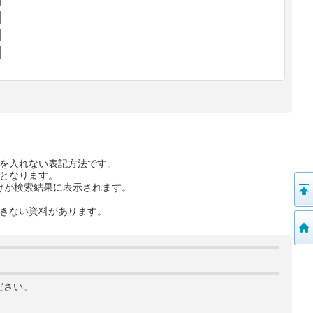
を入れない表記方法です。
となります。
けが検索結果に表示されます。
きない資料があります。
ださい。