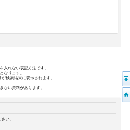
を入れない表記方法です。
となります。
けが検索結果に表示されます。
きない資料があります。
ださい。