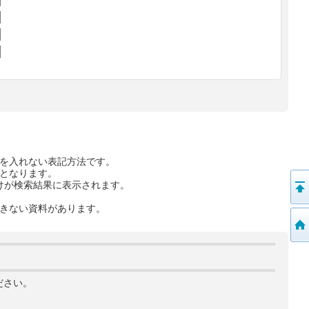
を入れない表記方法です。
となります。
けが検索結果に表示されます。
きない資料があります。
ださい。