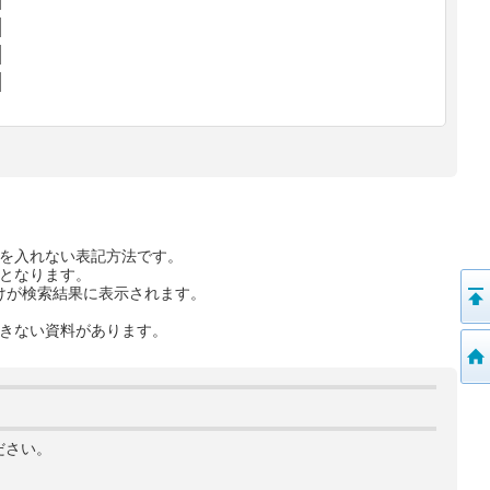
を入れない表記方法です。
となります。
けが検索結果に表示されます。
きない資料があります。
ださい。