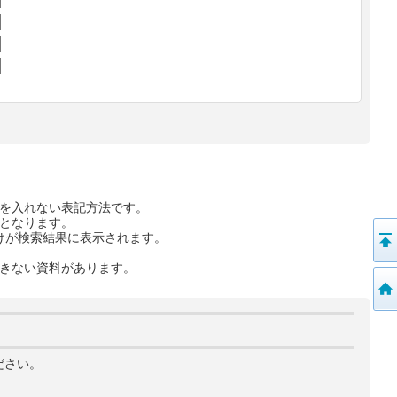
を入れない表記方法です。
となります。
けが検索結果に表示されます。
きない資料があります。
ださい。