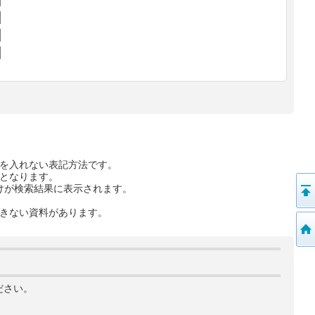
を入れない表記方法です。
となります。
けが検索結果に表示されます。
きない資料があります。
ださい。