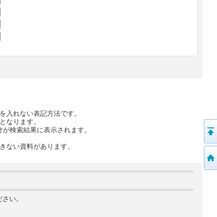
を入れない表記方法です。
となります。
けが検索結果に表示されます。
きない資料があります。
ださい。