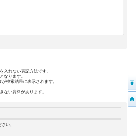
を入れない表記方法です。
となります。
けが検索結果に表示されます。
きない資料があります。
ださい。