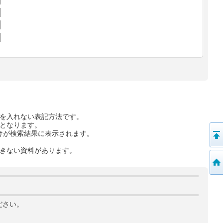
を入れない表記方法です。
となります。
けが検索結果に表示されます。
きない資料があります。
ださい。