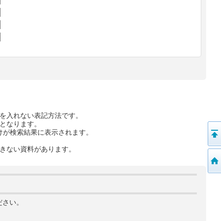
を入れない表記方法です。
となります。
けが検索結果に表示されます。
きない資料があります。
ださい。