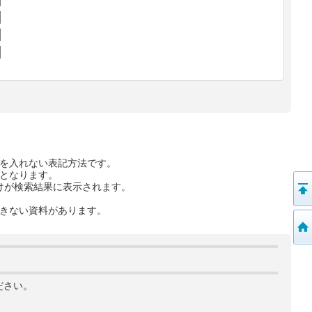
を入れない表記方法です。
となります。
けが検索結果に表示されます。
きない資料があります。
ださい。