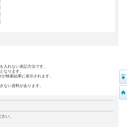
を入れない表記方法です。
となります。
けが検索結果に表示されます。
きない資料があります。
ださい。