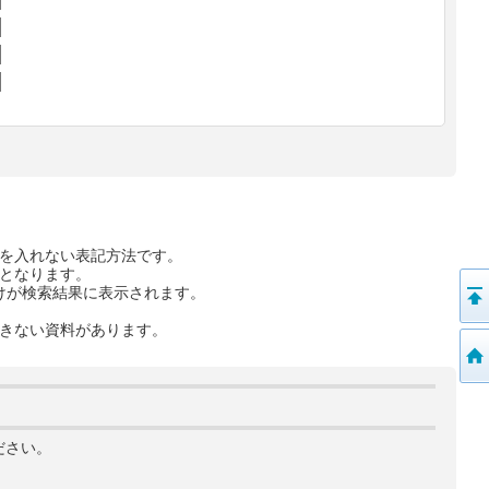
を入れない表記方法です。
となります。
けが検索結果に表示されます。
きない資料があります。
ださい。