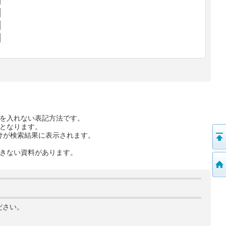
を入れない表記方法です。
となります。
けが検索結果に表示されます。
きない資料があります。
ださい。