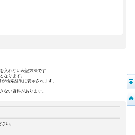
を入れない表記方法です。
となります。
けが検索結果に表示されます。
きない資料があります。
ださい。