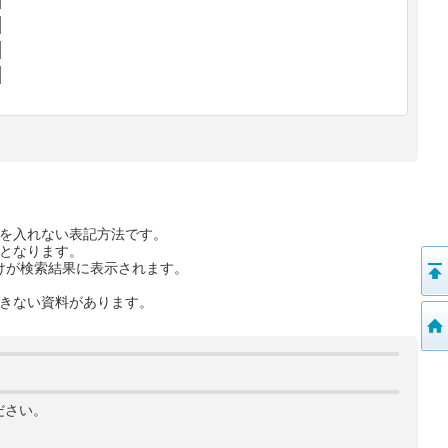
を入れない表記方法です。
となります。
けが検索結果に表示されます。
きない資料があります。
ださい。