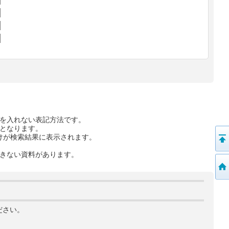
を入れない表記方法です。
となります。
けが検索結果に表示されます。
きない資料があります。
ださい。