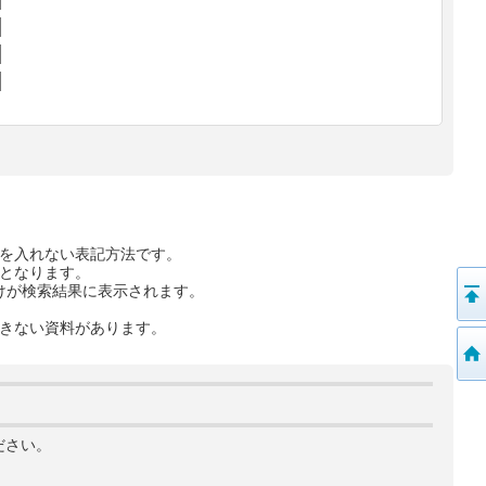
を入れない表記方法です。
となります。
けが検索結果に表示されます。
きない資料があります。
ださい。