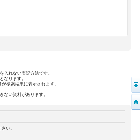
を入れない表記方法です。
となります。
けが検索結果に表示されます。
きない資料があります。
ださい。