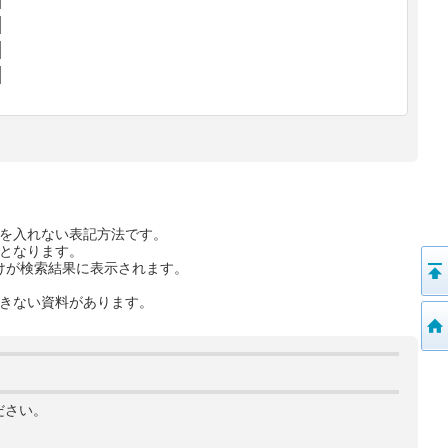
を入れない表記方法です。
となります。
けが検索結果に表示されます。
きない資料があります。
ださい。